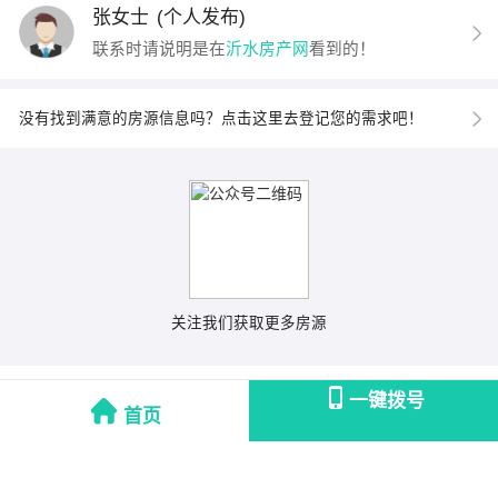
张女士
(个人发布)
联系时请说明是在
沂水房产网
看到的！
没有找到满意的房源信息吗？点击这里去登记您的需求吧！
关注我们获取更多房源
一键拨号
首页